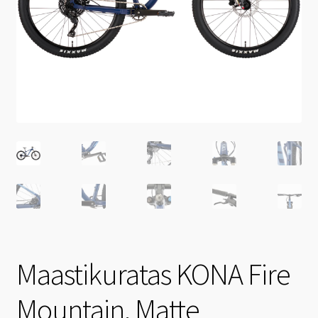
Maastikuratas KONA Fire
Mountain, Matte