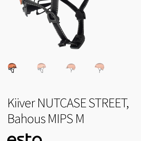
Kiiver NUTCASE STREET,
Bahous MIPS M