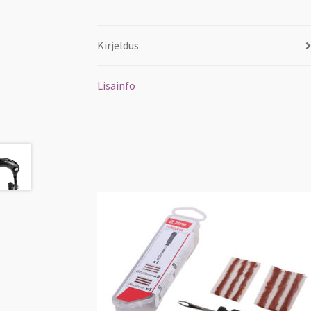
Kirjeldus
Lisainfo