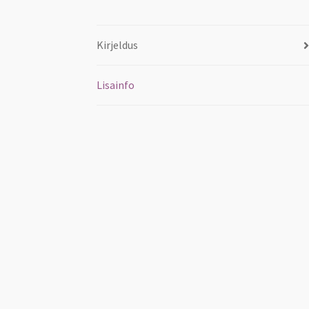
Kirjeldus
Lisainfo